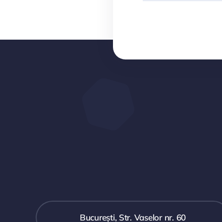
București, Str. Vaselor nr. 60