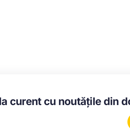
la curent cu noutățile din 