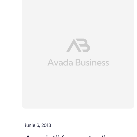
iunie 6, 2013