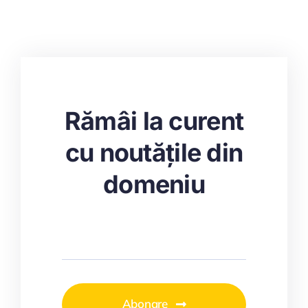
Rămâi la curent
cu noutățile din
domeniu
Abonare