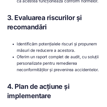
că acestea funcționează conform normelor.
3. Evaluarea riscurilor și
recomandări
Identificăm potențialele riscuri și propunem
măsuri de reducere a acestora.
Oferim un raport complet de audit, cu soluții
personalizate pentru remedierea
neconformităților și prevenirea accidentelor.
4. Plan de acțiune și
implementare