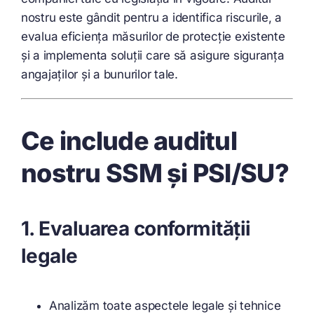
nostru este gândit pentru a identifica riscurile, a
evalua eficiența măsurilor de protecție existente
și a implementa soluții care să asigure siguranța
angajaților și a bunurilor tale.
Ce include auditul
nostru SSM și PSI/SU?
1. Evaluarea conformității
legale
Analizăm toate aspectele legale și tehnice