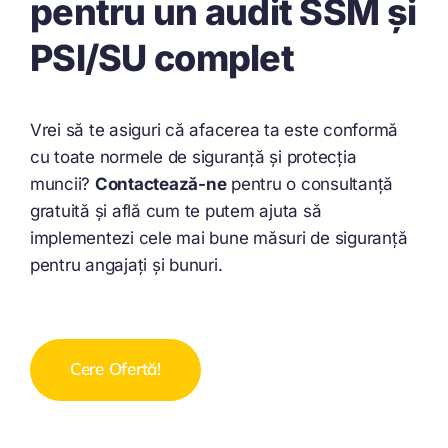
pentru un audit SSM și
PSI/SU complet
Vrei să te asiguri că afacerea ta este conformă
cu toate normele de siguranță și protecția
muncii?
Contactează-ne
pentru o consultanță
gratuită și află cum te putem ajuta să
implementezi cele mai bune măsuri de siguranță
pentru angajați și bunuri.
Cere Ofertă!