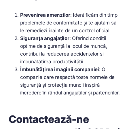
Prevenirea amenzilor
: Identificăm din timp
problemele de conformitate și te ajutăm să
le remediezi înainte de un control oficial.
Siguranța angajaților
: Oferind condiții
optime de siguranță la locul de muncă,
contribui la reducerea accidentelor și
îmbunătățirea productivității.
Îmbunătățirea imaginii companiei
: O
companie care respectă toate normele de
siguranță și protecția muncii inspiră
încredere în rândul angajaților și partenerilor.
Contactează-ne