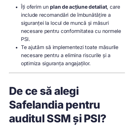
Îți oferim un
plan de acțiune detaliat
, care
include recomandări de îmbunătățire a
siguranței la locul de muncă și măsuri
necesare pentru conformitatea cu normele
PSI.
Te ajutăm să implementezi toate măsurile
necesare pentru a elimina riscurile și a
optimiza siguranța angajaților.
De ce să alegi
Safelandia pentru
auditul SSM și PSI?