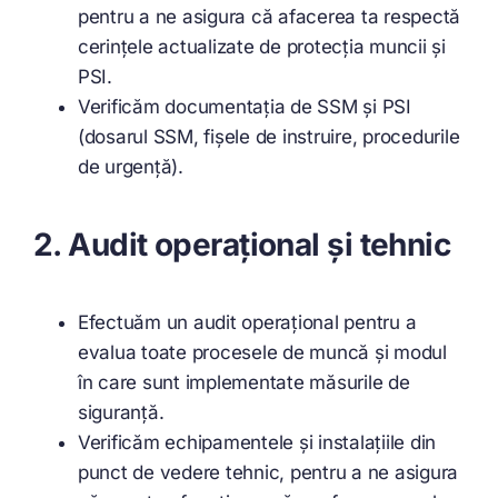
pentru a ne asigura că afacerea ta respectă
cerințele actualizate de protecția muncii și
PSI.
Verificăm documentația de SSM și PSI
(dosarul SSM, fișele de instruire, procedurile
de urgență).
2. Audit operațional și tehnic
Efectuăm un audit operațional pentru a
evalua toate procesele de muncă și modul
în care sunt implementate măsurile de
siguranță.
Verificăm echipamentele și instalațiile din
punct de vedere tehnic, pentru a ne asigura