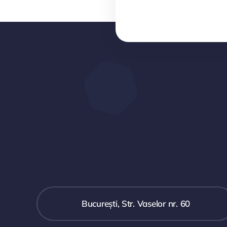
București, Str. Vaselor nr. 60