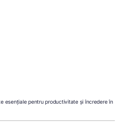
 esențiale pentru productivitate și încredere în