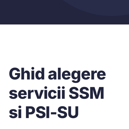
Ghid alegere
servicii SSM
si PSI-SU