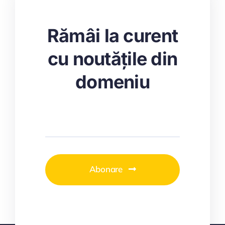
Rămâi la curent
cu noutățile din
domeniu
Abonare