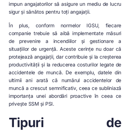
impun angajatorilor să asigure un mediu de lucru
sigur și sănătos pentru toți angajații.
În plus, conform normelor IGSU, fiecare
companie trebuie să aibă implementate măsuri
de prevenire a incendiilor și gestionare a
situațiilor de urgență. Aceste cerințe nu doar că
protejează angajații, dar contribuie și la creșterea
productivității și la reducerea costurilor legate de
accidentele de muncă. De exemplu, datele din
ultimii ani arată că numărul accidentelor de
muncă a crescut semnificativ, ceea ce subliniază
importanța unei abordări proactive în ceea ce
privește SSM și PSI.
Tipuri de