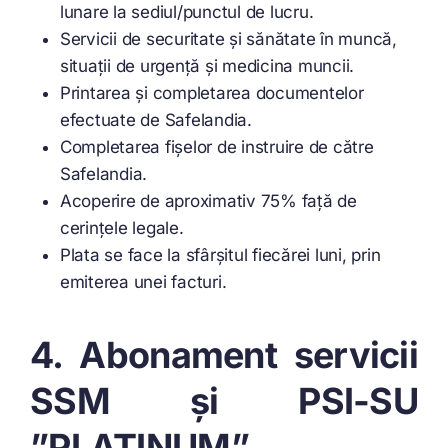
lunare la sediul/punctul de lucru.
Servicii de securitate și sănătate în muncă,
situații de urgență și medicina muncii.
Printarea și completarea documentelor
efectuate de Safelandia.
Completarea fișelor de instruire de către
Safelandia.
Acoperire de aproximativ 75% față de
cerințele legale.
Plata se face la sfârșitul fiecărei luni, prin
emiterea unei facturi.
4. Abonament servicii
SSM și PSI-SU
”PLATINUM”