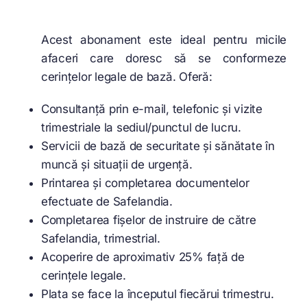
Acest abonament este ideal pentru micile
afaceri care doresc să se conformeze
cerințelor legale de bază. Oferă:
Consultanță prin e-mail, telefonic și vizite
trimestriale la sediul/punctul de lucru.
Servicii de bază de securitate și sănătate în
muncă și situații de urgență.
Printarea și completarea documentelor
efectuate de Safelandia.
Completarea fișelor de instruire de către
Safelandia, trimestrial.
Acoperire de aproximativ 25% față de
cerințele legale.
Plata se face la începutul fiecărui trimestru.