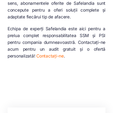
sens, abonamentele oferite de Safelandia sunt
concepute pentru a oferi soluții complete și
adaptate fiecărui tip de afacere.
Echipa de experți Safelandia este aici pentru a
prelua complet responsabilitatea SSM și PSI
pentru compania dumneavoastră. Contactați-ne
acum pentru un audit gratuit și o ofertă
personalizată!
Contactați-ne
.