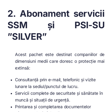
2. Abonament servicii
SSM și PSI-SU
”SILVER”
Acest pachet este destinat companiilor de
dimensiuni medii care doresc o protecție mai
extinsă:
Consultanță prin e-mail, telefonic și vizite
lunare la sediul/punctul de lucru.
Servicii complete de securitate și sănătate în
muncă și situații de urgență.
Printarea și completarea documentelor