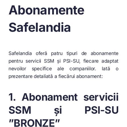
Abonamente
Safelandia
Safelandia oferă patru tipuri de abonamente
pentru servicii SSM și PSI-SU, fiecare adaptat
nevoilor specifice ale companiilor. Iată o
prezentare detaliată a fiecărui abonament:
1. Abonament servicii
SSM și PSI-SU
”BRONZE”