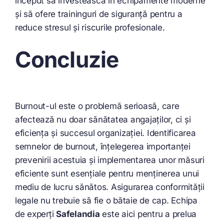
început să investească în echipamente moderne
și să ofere traininguri de siguranță pentru a
reduce stresul și riscurile profesionale.
Concluzie
Burnout-ul este o problemă serioasă, care
afectează nu doar sănătatea angajaților, ci și
eficiența și succesul organizației. Identificarea
semnelor de burnout, înțelegerea importanței
prevenirii acestuia și implementarea unor măsuri
eficiente sunt esențiale pentru menținerea unui
mediu de lucru sănătos. Asigurarea conformității
legale nu trebuie să fie o bătaie de cap. Echipa
de experți
Safelandia
este aici pentru a prelua