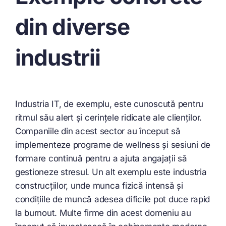
din diverse
industrii
Industria IT, de exemplu, este cunoscută pentru
ritmul său alert și cerințele ridicate ale clienților.
Companiile din acest sector au început să
implementeze programe de wellness și sesiuni de
formare continuă pentru a ajuta angajații să
gestioneze stresul. Un alt exemplu este industria
construcțiilor, unde munca fizică intensă și
condițiile de muncă adesea dificile pot duce rapid
la burnout. Multe firme din acest domeniu au