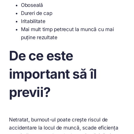
Oboseală
Dureri de cap
Iritabilitate
Mai mult timp petrecut la muncă cu mai
puține rezultate
De ce este
important să îl
previi?
Netratat, burnout-ul poate crește riscul de
accidentare la locul de muncă, scade eficiența