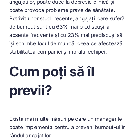
angajaților, poate duce la depresie clinică și
poate provoca probleme grave de sănătate.
Potrivit unor studii recente, angajații care suferă
de burnout sunt cu 63% mai predispuși la
absențe frecvente și cu 23% mai predispuși să
își schimbe locul de muncă, ceea ce afectează
stabilitatea companiei și moralul echipei.
Cum poți să îl
previi?
Există mai multe măsuri pe care un manager le
poate implementa pentru a preveni burnout-ul în
rândul angajaților: