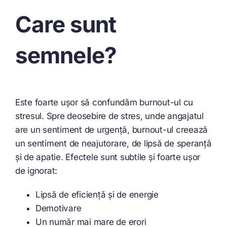
Care sunt
semnele?
Este foarte ușor să confundăm burnout-ul cu
stresul. Spre deosebire de stres, unde angajatul
are un sentiment de urgență, burnout-ul creează
un sentiment de neajutorare, de lipsă de speranță
și de apatie. Efectele sunt subtile și foarte ușor
de ignorat:
Lipsă de eficiență și de energie
Demotivare
Un număr mai mare de erori