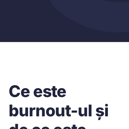
Ce este
burnout-ul și