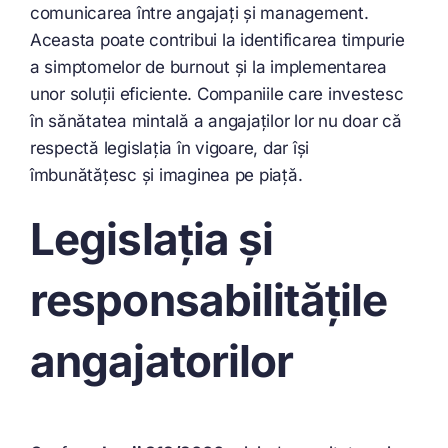
comunicarea între angajați și management.
Aceasta poate contribui la identificarea timpurie
a simptomelor de burnout și la implementarea
unor soluții eficiente. Companiile care investesc
în sănătatea mintală a angajaților lor nu doar că
respectă legislația în vigoare, dar își
îmbunătățesc și imaginea pe piață.
Legislația și
responsabilitățile
angajatorilor