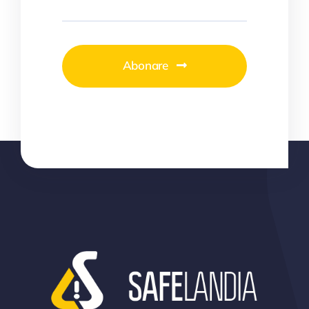
Abonare