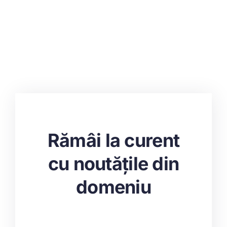
Rămâi la curent
cu noutățile din
domeniu