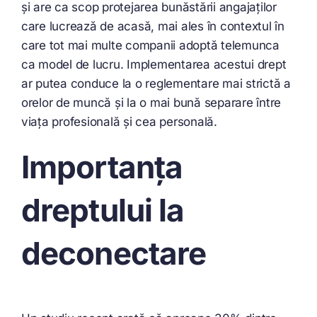
și are ca scop protejarea bunăstării angajaților
care lucrează de acasă, mai ales în contextul în
care tot mai multe companii adoptă telemunca
ca model de lucru. Implementarea acestui drept
ar putea conduce la o reglementare mai strictă a
orelor de muncă și la o mai bună separare între
viața profesională și cea personală.
Importanța
dreptului la
deconectare