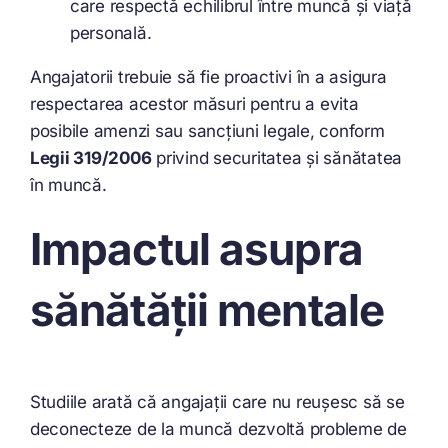
care respectă echilibrul între muncă și viață
personală.
Angajatorii trebuie să fie proactivi în a asigura
respectarea acestor măsuri pentru a evita
posibile amenzi sau sancțiuni legale, conform
Legii 319/2006
privind securitatea și sănătatea
în muncă.
Impactul asupra
sănătății mentale
Studiile arată că angajații care nu reușesc să se
deconecteze de la muncă dezvoltă probleme de